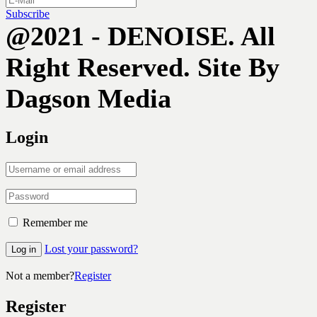
Subscribe
@2021 - DENOISE. All
Right Reserved. Site By
Dagson Media
Login
Remember me
Lost your password?
Log in
Not a member?
Register
Register