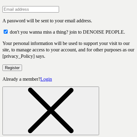
A password will be sent to your email address.
don't you wanna miss a thing? join to DENOISE PEOPLE.
Your personal information will be used to support your visit to our
site, to manage access to your account, and for other purposes as our
[privacy_Policy] says.
Register
Already a member?
Login