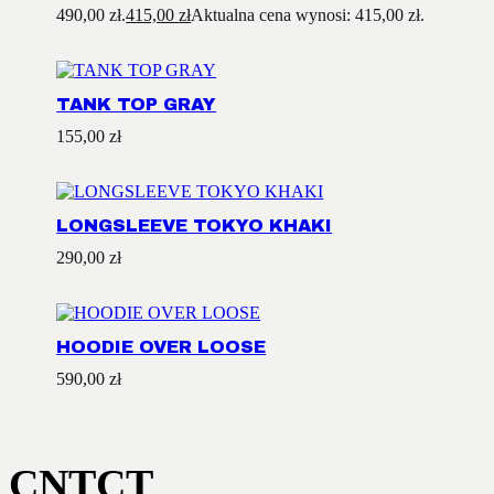
490,00 zł.
415,00
zł
Aktualna cena wynosi: 415,00 zł.
TANK TOP GRAY
155,00
zł
LONGSLEEVE TOKYO KHAKI
290,00
zł
HOODIE OVER LOOSE
590,00
zł
CNTCT