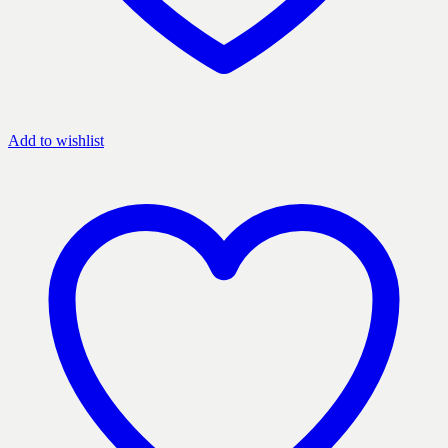
Add to wishlist